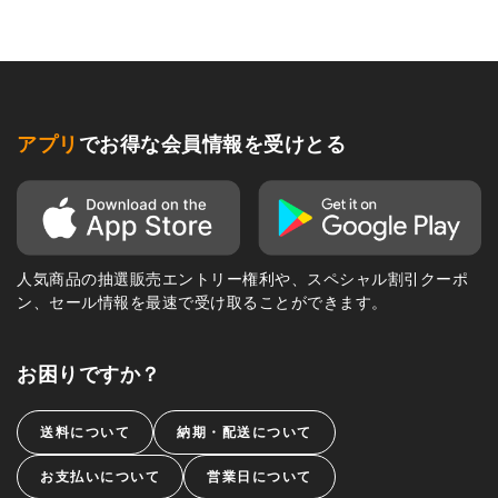
アプリ
でお得な会員情報を受けとる
人気商品の抽選販売エントリー権利や、スペシャル割引クーポ
ン、セール情報を最速で受け取ることができます。
お困りですか？
送料について
納期・配送について
お支払いについて
営業日について