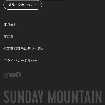
返品・交換について
運営会社
実店舗
特定商取引法に基づく表示
プライバシーポリシー