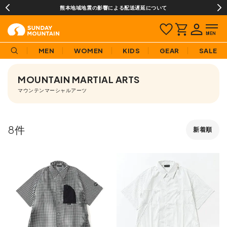
熊本地域地震の影響による配送遅延について
MEN
WOMEN
KIDS
GEAR
SALE
MOUNTAIN MARTIAL ARTS
マウンテンマーシャルアーツ
8
新着順