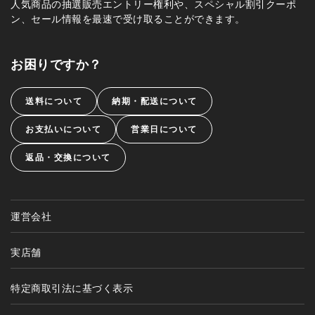
人気商品の抽選販売エントリー権利や、スペシャル割引クーポ
ン、セール情報を最速で受け取ることができます。
お困りですか？
送料について
納期・配送について
お支払いについて
営業日について
返品・交換について
運営会社
実店舗
特定商取引法に基づく表示