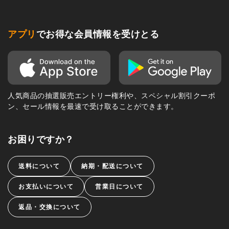
アプリ
でお得な会員情報を受けとる
人気商品の抽選販売エントリー権利や、スペシャル割引クーポ
ン、セール情報を最速で受け取ることができます。
お困りですか？
送料について
納期・配送について
お支払いについて
営業日について
返品・交換について