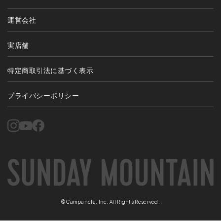
運営会社
実店舗
特定商取引法に基づく表示
プライバシーポリシー
©Campanela, Inc. All Rights Reserved.