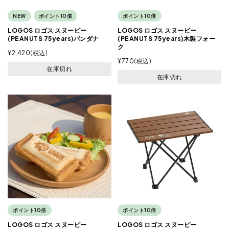
NEW
ポイント10倍
ポイント10倍
LOGOS ロゴス スヌーピー
LOGOS ロゴス スヌーピー
(PEANUTS 75years)バンダナ
(PEANUTS 75years)木製フォー
ク
¥
2,420
税込
¥
770
税込
在庫切れ
在庫切れ
ポイント10倍
ポイント10倍
LOGOS ロゴス スヌーピー
LOGOS ロゴス スヌーピー