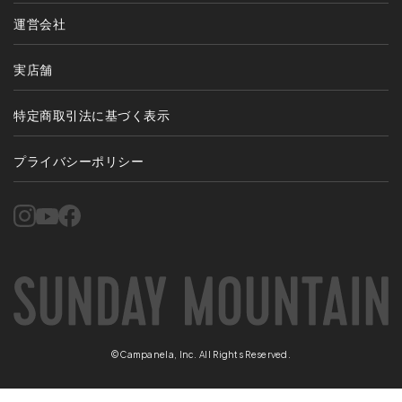
運営会社
実店舗
特定商取引法に基づく表示
プライバシーポリシー
©Campanela, Inc. All Rights Reserved.