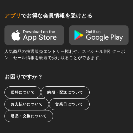
アプリ
でお得な会員情報を受けとる
人気商品の抽選販売エントリー権利や、スペシャル割引クーポ
ン、セール情報を最速で受け取ることができます。
お困りですか？
送料について
納期・配送について
お支払いについて
営業日について
返品・交換について