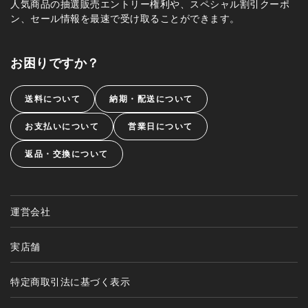
人気商品の抽選販売エントリー権利や、スペシャル割引クーポ
ン、セール情報を最速で受け取ることができます。
お困りですか？
送料について
納期・配送について
お支払いについて
営業日について
返品・交換について
運営会社
実店舗
特定商取引法に基づく表示