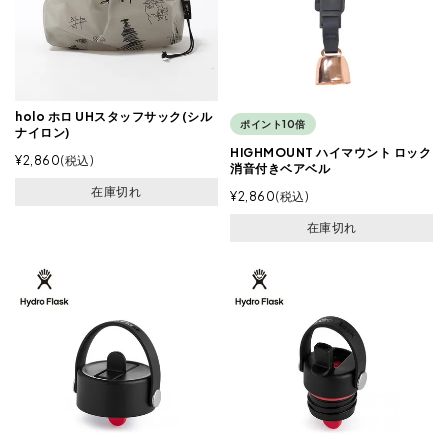
holo ホロ UHスタッフサック(シル
ポイント10倍
ナイロン)
HIGHMOUNT ハイマウント ロック
¥
2,860
税込
消音付きベアベル
在庫切れ
¥
2,860
税込
在庫切れ