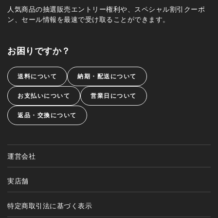
人気商品の抽選販売エントリー権利や、スペシャル割引クーポ
ン、セール情報を最速で受け取ることができます。
お困りですか？
送料について
納期・配送について
お支払いについて
営業日について
返品・交換について
運営会社
実店舗
特定商取引法に基づく表示