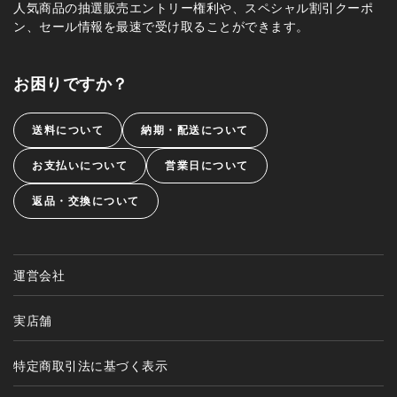
人気商品の抽選販売エントリー権利や、スペシャル割引クーポ
ン、セール情報を最速で受け取ることができます。
お困りですか？
送料について
納期・配送について
お支払いについて
営業日について
返品・交換について
運営会社
実店舗
特定商取引法に基づく表示