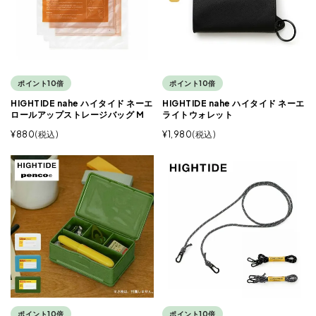
ポイント10倍
ポイント10倍
HIGHTIDE nahe ハイタイド ネーエ
HIGHTIDE nahe ハイタイド ネーエ
ロールアップストレージバッグ M
ライトウォレット
¥
880
税込
¥
1,980
税込
ポイント10倍
ポイント10倍