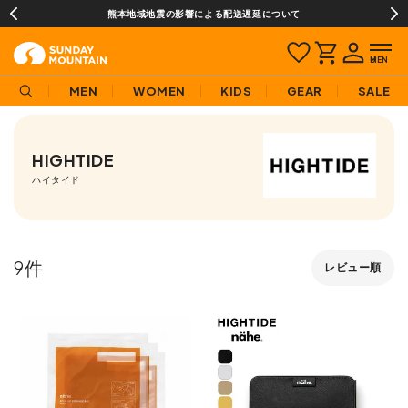
熊本地域地震の影響による配送遅延について
MEN
WOMEN
KIDS
GEAR
SALE
HIGHTIDE
ハイタイド
9
レビュー順