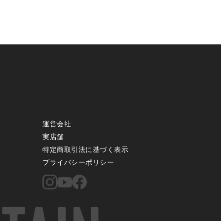
運営会社
実店舗
特定商取引法に基づく表示
プライバシーポリシー