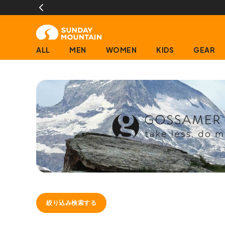
ALL
MEN
WOMEN
KIDS
GEAR
絞り込み検索する