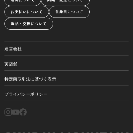
お支払いについて
営業日について
返品・交換について
運営会社
実店舗
特定商取引法に基づく表示
プライバシーポリシー