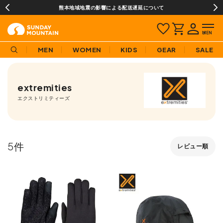
熊本地域地震の影響による配送遅延について
MEN
WOMEN
KIDS
GEAR
SALE
extremities
エクストリミティーズ
5
レビュー順