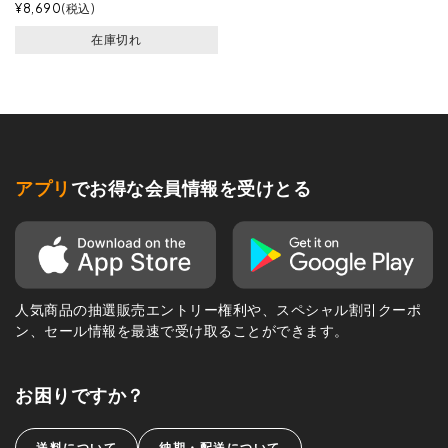
¥
8,690
税込
在庫切れ
アプリ
でお得な会員情報を受けとる
人気商品の抽選販売エントリー権利や、スペシャル割引クーポ
ン、セール情報を最速で受け取ることができます。
お困りですか？
送料について
納期・配送について