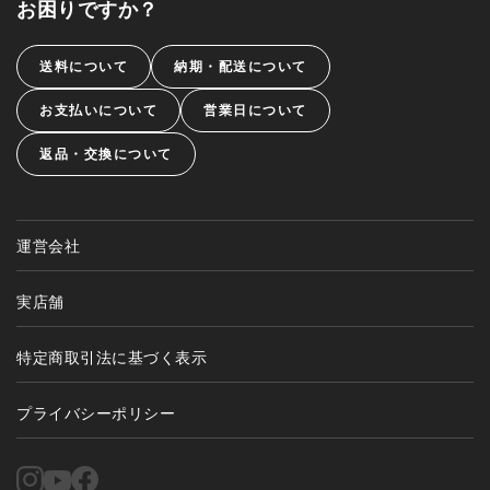
お困りですか？
送料について
納期・配送について
お支払いについて
営業日について
返品・交換について
運営会社
実店舗
特定商取引法に基づく表示
プライバシーポリシー