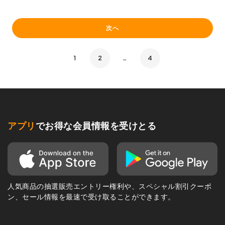
次へ
1
2
…
4
アプリ
でお得な会員情報を受けとる
人気商品の抽選販売エントリー権利や、スペシャル割引クーポ
ン、セール情報を最速で受け取ることができます。