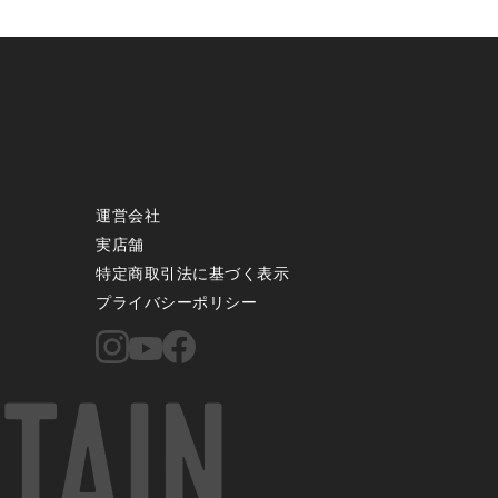
運営会社
実店舗
特定商取引法に基づく表示
プライバシーポリシー