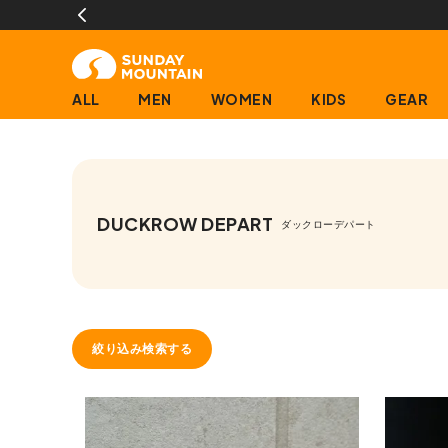
ALL
MEN
WOMEN
KIDS
GEAR
DUCKROW DEPART
ダックローデパート
絞り込み検索する