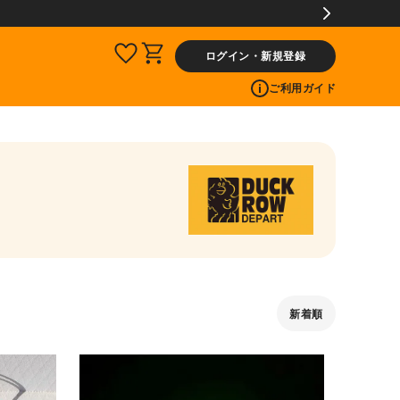
ログイン・新規登録
ご利用ガイド
新着順