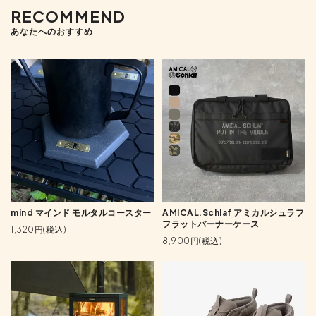
RECOMMEND
あなたへのおすすめ
mind マインド モルタルコースター
AMICAL.Schlaf アミカルシュラフ
フラットバーナーケース
1,320円(税込)
8,900円(税込)