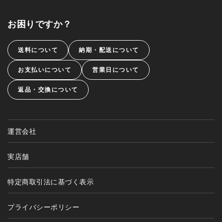
お困りですか？
送料について
納期・配送について
お支払いについて
営業日について
返品・交換について
運営会社
実店舗
特定商取引法に基づく表示
プライバシーポリシー