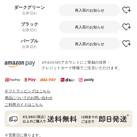
ダークグリーン
再入荷のお知らせ
在庫切れ
ブラック
再入荷のお知らせ
在庫切れ
パープル
再入荷のお知らせ
在庫切れ
amazonのアカウントにご登録の住所・
クレジットカード情報でご注文いただけます。
ギフトラッピングはこちら
商品についてのお問い合わせ
ご利用ガイドはこちら
※営業日に限ります。