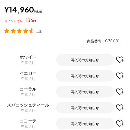
¥
14,960
税込
136
ポイント
8件
商品番号
C78001
ホワイト
再入荷のお知らせ
在庫切れ
イエロー
再入荷のお知らせ
在庫切れ
コーラル
再入荷のお知らせ
在庫切れ
スパニッシュティール
再入荷のお知らせ
在庫切れ
コヨーテ
再入荷のお知らせ
在庫切れ