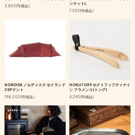
ンケットL
3,850円(税込)
7,920円(税込)
NORDISK ノルディスク セイランド
HOKUTO59 ホクトフィフティナイ
3SPテント
ン フラメンコ(トング)
198,000円(税込)
4,290円(税込)