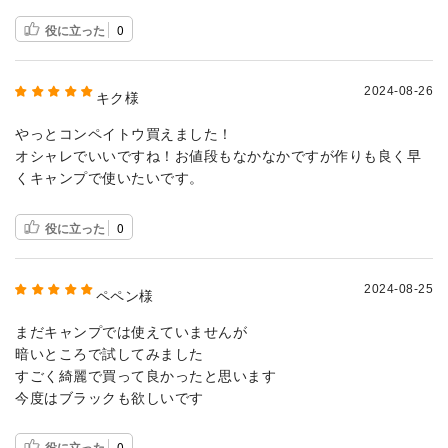
役に立った
0
2024-08-26
キク様
やっとコンペイトウ買えました！
オシャレでいいですね！お値段もなかなかですが作りも良く早
くキャンプで使いたいです。
役に立った
0
2024-08-25
ペペン様
まだキャンプでは使えていませんが
暗いところで試してみました
すごく綺麗で買って良かったと思います
今度はブラックも欲しいです
役に立った
0