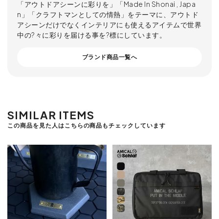
「アウトドアシーンに彩りを」「Made In Shonai , Japa
n」「クラフトマンとしての情熱」をテーマに、アウトド
アシーンだけでなくインテリアにも使えるアイテムで世界
中の?々に彩りを届ける事を?標にしています。
ブランド商品一覧へ
SIMILAR ITEMS
この商品を見た人はこちらの商品もチェックしています