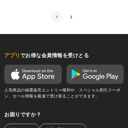
1
2
アプリ
でお得な会員情報を受けとる
人気商品の抽選販売エントリー権利や、スペシャル割引クーポ
ン、セール情報を最速で受け取ることができます。
お困りですか？