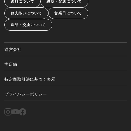
送料について
納期・配送について
お支払いについて
営業日について
返品・交換について
運営会社
実店舗
特定商取引法に基づく表示
プライバシーポリシー