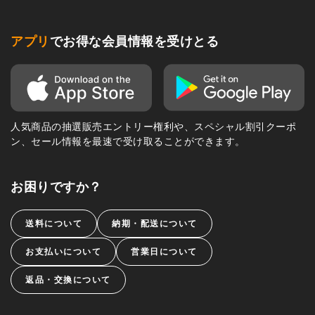
アプリ
でお得な会員情報を受けとる
人気商品の抽選販売エントリー権利や、スペシャル割引クーポ
ン、セール情報を最速で受け取ることができます。
お困りですか？
送料について
納期・配送について
お支払いについて
営業日について
返品・交換について