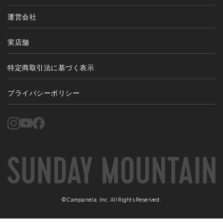
運営会社
実店舗
特定商取引法に基づく表示
プライバシーポリシー
©Campanela, Inc. All Rights Reserved.