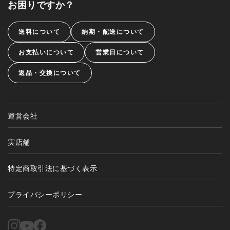
お困りですか？
送料について
納期・配送について
お支払いについて
営業日について
返品・交換について
運営会社
実店舗
特定商取引法に基づく表示
プライバシーポリシー