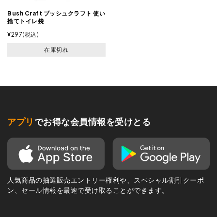
Bush Craft ブッシュクラフト 使い
捨てトイレ袋
¥
297
税込
在庫切れ
アプリ
でお得な会員情報を受けとる
人気商品の抽選販売エントリー権利や、スペシャル割引クーポ
ン、セール情報を最速で受け取ることができます。