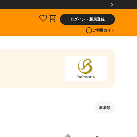
ログイン・新規登録
ご利用ガイド
新着順