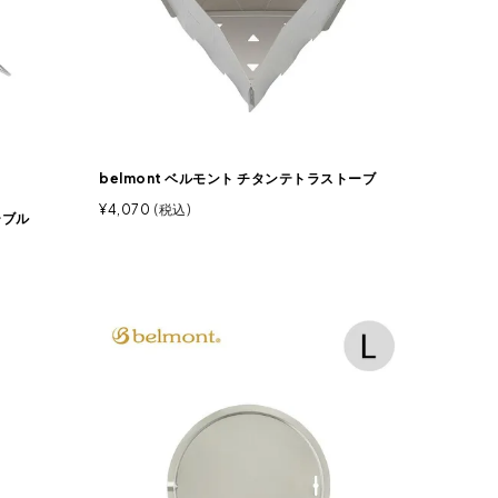
belmont ベルモント チタンテトラストーブ
¥
4,070
税込
ーブル