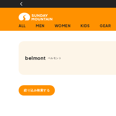
ALL
MEN
WOMEN
KIDS
GEAR
belmont
ベルモント
絞り込み検索する