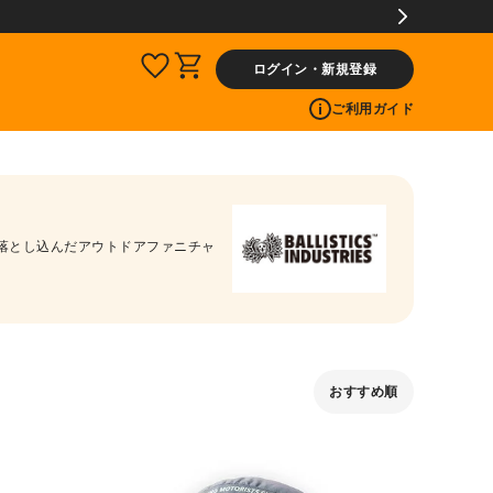
ログイン・新規登録
ご利用ガイド
を落とし込んだアウトドアファニチャ
おすすめ順