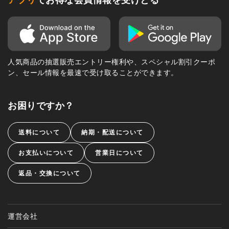
人気商品の抽選販売エントリー権利や、スペシャル割引クーポ
ン、セール情報を最速で受け取ることができます。
お困りですか？
送料について
納期・配送について
お支払いについて
営業日について
返品・交換について
運営会社